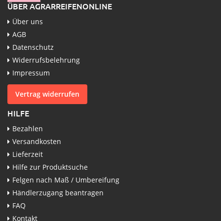
ÜBER AGRARREIFENONLINE
Über uns
AGB
Datenschutz
Widerrufsbelehrung
Impressum
Vertrag widerrufen
HILFE
Bezahlen
Versandkosten
Lieferzeit
Hilfe zur Produktsuche
Felgen nach Maß / Umbereifung
Händlerzugang beantragen
FAQ
Kontakt