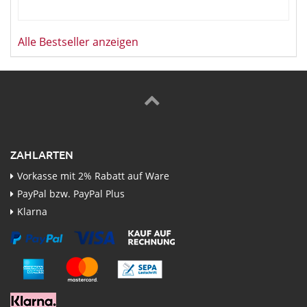
Alle Bestseller anzeigen
ZAHLARTEN
Vorkasse mit 2% Rabatt auf Ware
PayPal bzw. PayPal Plus
Klarna