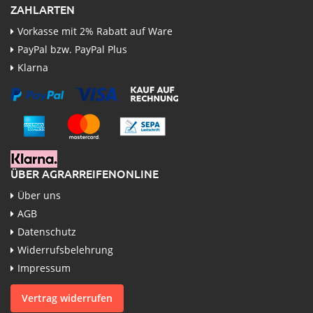
ZAHLARTEN
Vorkasse mit 2% Rabatt auf Ware
PayPal bzw. PayPal Plus
Klarna
ÜBER AGRARREIFENONLINE
Über uns
AGB
Datenschutz
Widerrufsbelehrung
Impressum
Vertrag widerrufen