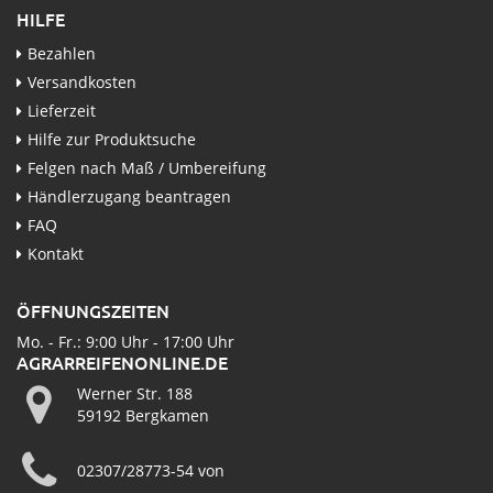
HILFE
Bezahlen
Versandkosten
Lieferzeit
Hilfe zur Produktsuche
Felgen nach Maß / Umbereifung
Händlerzugang beantragen
FAQ
Kontakt
ÖFFNUNGSZEITEN
Mo. - Fr.: 9:00 Uhr - 17:00 Uhr
AGRARREIFENONLINE.DE
Werner Str. 188
59192 Bergkamen
02307/28773-54 von