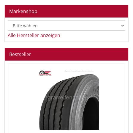
Markenshop
Alle Hersteller anzeigen
Bestseller