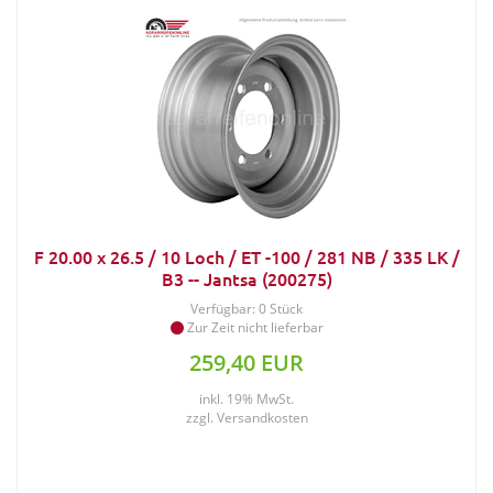
F 20.00 x 26.5 / 10 Loch / ET -100 / 281 NB / 335 LK /
B3 -- Jantsa (200275)
Verfügbar: 0 Stück
Zur Zeit nicht lieferbar
259,40 EUR
inkl. 19% MwSt.
zzgl.
Versandkosten