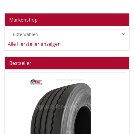
Markenshop
Alle Hersteller anzeigen
Bestseller