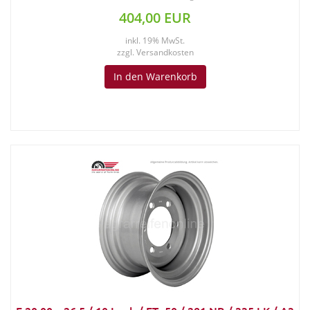
404,00 EUR
inkl. 19% MwSt.
zzgl.
Versandkosten
In den Warenkorb