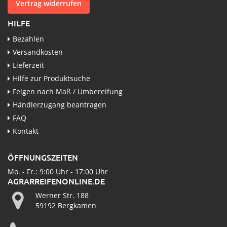
Vertrag widerrufen
HILFE
Bezahlen
Versandkosten
Lieferzeit
Hilfe zur Produktsuche
Felgen nach Maß / Umbereifung
Händlerzugang beantragen
FAQ
Kontakt
ÖFFNUNGSZEITEN
Mo. - Fr.: 9:00 Uhr - 17:00 Uhr
AGRARREIFENONLINE.DE
Werner Str. 188
59192 Bergkamen