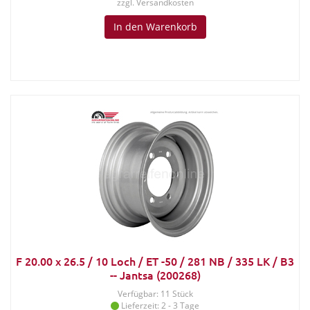
zzgl.
Versandkosten
In den Warenkorb
F 20.00 x 26.5 / 10 Loch / ET -50 / 281 NB / 335 LK / B3
-- Jantsa (200268)
Verfügbar: 11 Stück
Lieferzeit: 2 - 3 Tage