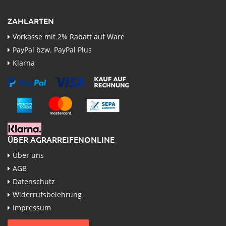
ZAHLARTEN
Vorkasse mit 2% Rabatt auf Ware
PayPal bzw. PayPal Plus
Klarna
ÜBER AGRARREIFENONLINE
Über uns
AGB
Datenschutz
Widerrufsbelehrung
Impressum