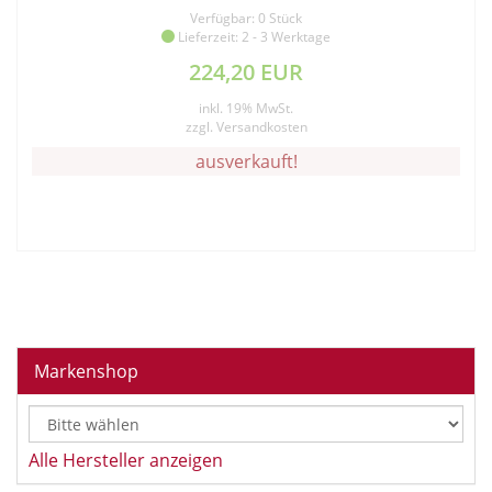
Verfügbar: 0 Stück
Lieferzeit: 2 - 3 Werktage
224,20 EUR
inkl. 19% MwSt.
zzgl.
Versandkosten
ausverkauft!
Markenshop
Alle Hersteller anzeigen