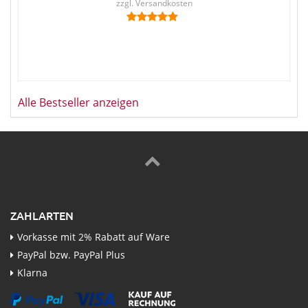
zzgl.
Versandkosten
Alle Bestseller anzeigen
ZAHLARTEN
Vorkasse mit 2% Rabatt auf Ware
PayPal bzw. PayPal Plus
Klarna