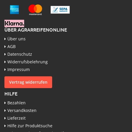
ÜBER AGRARREIFENONLINE
Über uns
AGB
Datenschutz
Widerrufsbelehrung
Impressum
Vertrag widerrufen
HILFE
Bezahlen
Versandkosten
Lieferzeit
Hilfe zur Produktsuche