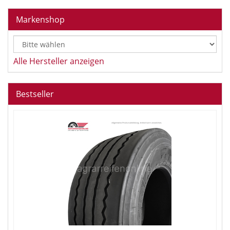
Markenshop
Alle Hersteller anzeigen
Bestseller