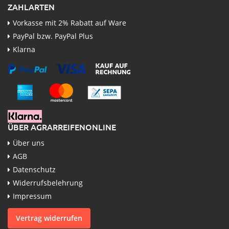
ZAHLARTEN
Vorkasse mit 2% Rabatt auf Ware
PayPal bzw. PayPal Plus
Klarna
ÜBER AGRARREIFENONLINE
Über uns
AGB
Datenschutz
Widerrufsbelehrung
Impressum
Vertrag widerrufen