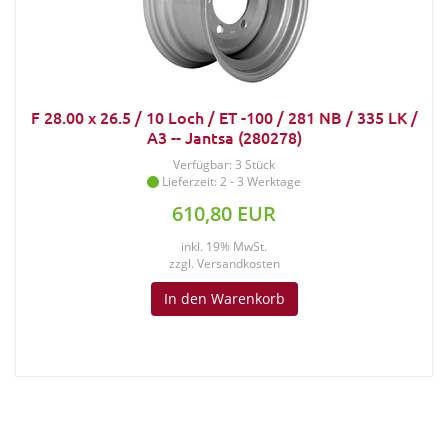
F 28.00 x 26.5 / 10 Loch / ET -100 / 281 NB / 335 LK /
A3 -- Jantsa (280278)
Verfügbar: 3 Stück
Lieferzeit: 2 - 3 Werktage
610,80 EUR
inkl. 19% MwSt.
zzgl.
Versandkosten
In den Warenkorb