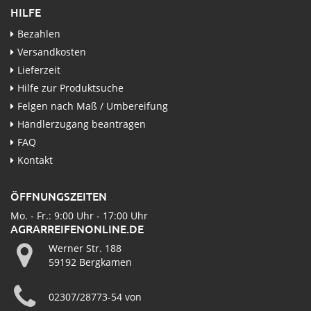
HILFE
Bezahlen
Versandkosten
Lieferzeit
Hilfe zur Produktsuche
Felgen nach Maß / Umbereifung
Händlerzugang beantragen
FAQ
Kontakt
ÖFFNUNGSZEITEN
Mo. - Fr.: 9:00 Uhr - 17:00 Uhr
AGRARREIFENONLINE.DE
Werner Str. 188
59192 Bergkamen
02307/28773-54 von