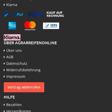
Klarna
ÜBER AGRARREIFENONLINE
Über uns
AGB
Datenschutz
Widerrufsbelehrung
Impressum
Vertrag widerrufen
HILFE
Bezahlen
Versandkosten