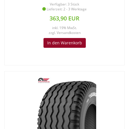
Verfügbar: 3 Stück
Lieferzeit: 2 - 3 Werktage
363,90 EUR
inkl. 19% MwSt.
zzgl.
Versandkosten
In den Warenkorb