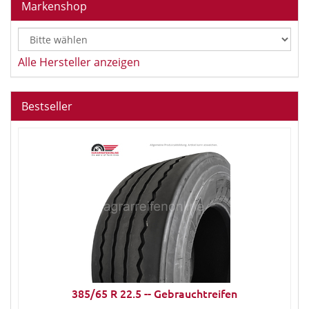
Markenshop
Alle Hersteller anzeigen
Bestseller
385/65 R 22.5 -- Gebrauchtreifen