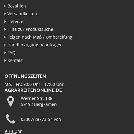
Bezahlen
Versandkosten
Lieferzeit
Hilfe zur Produktsuche
Felgen nach Maß / Umbereifung
Händlerzugang beantragen
FAQ
Kontakt
ÖFFNUNGSZEITEN
Mo. - Fr.: 9:00 Uhr - 17:00 Uhr
AGRARREIFENONLINE.DE
Werner Str. 188
59192 Bergkamen
02307/28773-54 von
9-14 Uhr