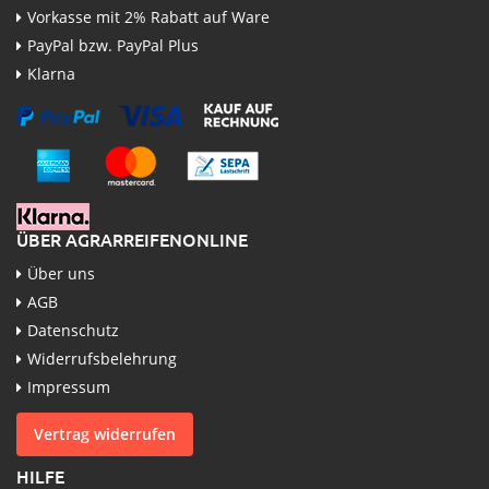
Vorkasse mit 2% Rabatt auf Ware
PayPal bzw. PayPal Plus
Klarna
ÜBER AGRARREIFENONLINE
Über uns
AGB
Datenschutz
Widerrufsbelehrung
Impressum
Vertrag widerrufen
HILFE