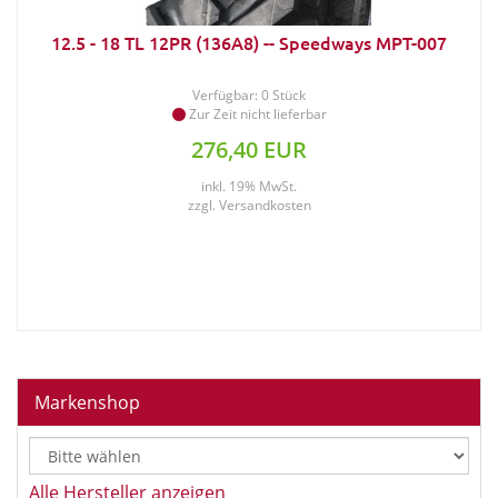
12.5 - 18 TL 12PR (136A8) -- Speedways MPT-007
Verfügbar: 0 Stück
Zur Zeit nicht lieferbar
276,40 EUR
inkl. 19% MwSt.
zzgl.
Versandkosten
Markenshop
Alle Hersteller anzeigen