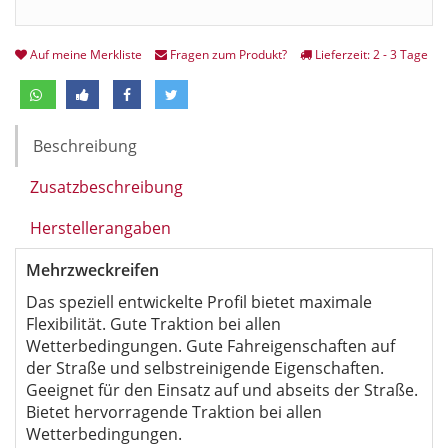
Auf meine Merkliste
Fragen zum Produkt?
Lieferzeit: 2 - 3 Tage
Beschreibung
Zusatzbeschreibung
Herstellerangaben
Mehrzweckreifen
Das speziell entwickelte Profil bietet maximale
Flexibilität. Gute Traktion bei allen
Wetterbedingungen. Gute Fahreigenschaften auf
der Straße und selbstreinigende Eigenschaften.
Geeignet für den Einsatz auf und abseits der Straße.
Bietet hervorragende Traktion bei allen
Wetterbedingungen.