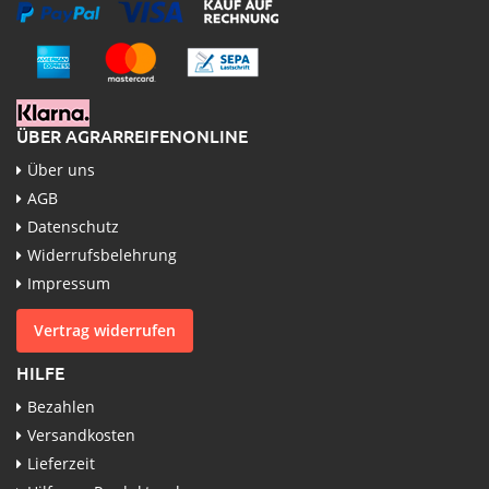
ÜBER AGRARREIFENONLINE
Über uns
AGB
Datenschutz
Widerrufsbelehrung
Impressum
Vertrag widerrufen
HILFE
Bezahlen
Versandkosten
Lieferzeit